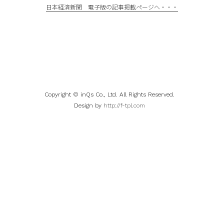
日本経済新聞 電子版の記事掲載ページへ・・・
Copyright © inQs Co., Ltd. All Rights Reserved.
Design by
http://f-tpl.com